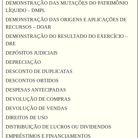
DEMONSTRAÇÃO DAS MUTAÇÕES DO PATRIMÔNIO
LÍQUIDO – DMPL
DEMONSTRAÇÃO DAS ORIGENS E APLICAÇÕES DE
RECURSOS – DOAR
DEMONSTRAÇÃO DO RESULTADO DO EXERCÍCIO –
DRE
DEPÓSITOS JUDICIAIS
DEPRECIAÇÃO
DESCONTO DE DUPLICATAS
DESCONTOS OBTIDOS
DESPESAS ANTECIPADAS
DEVOLUÇÃO DE COMPRAS
DEVOLUÇÃO DE VENDAS
DIREITOS DE USO
DISTRIBUIÇÃO DE LUCROS OU DIVIDENDOS
EMPRÉSTIMOS E FINANCIAMENTOS