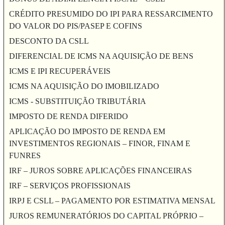
CRÉDITO PRESUMIDO DO IPI PARA RESSARCIMENTO
DO VALOR DO PIS/PASEP E COFINS
DESCONTO DA CSLL
DIFERENCIAL DE ICMS NA AQUISIÇÃO DE BENS
ICMS E IPI RECUPERÁVEIS
ICMS NA AQUISIÇÃO DO IMOBILIZADO
ICMS - SUBSTITUIÇÃO TRIBUTÁRIA
IMPOSTO DE RENDA DIFERIDO
APLICAÇÃO DO IMPOSTO DE RENDA EM
INVESTIMENTOS REGIONAIS – FINOR, FINAM E
FUNRES
IRF – JUROS SOBRE APLICAÇÕES FINANCEIRAS
IRF – SERVIÇOS PROFISSIONAIS
IRPJ E CSLL – PAGAMENTO POR ESTIMATIVA MENSAL
JUROS REMUNERATÓRIOS DO CAPITAL PRÓPRIO –