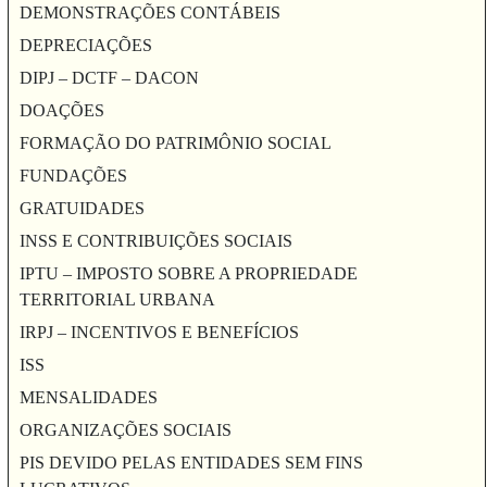
DEMONSTRAÇÕES CONTÁBEIS
DEPRECIAÇÕES
DIPJ – DCTF – DACON
DOAÇÕES
FORMAÇÃO DO PATRIMÔNIO SOCIAL
FUNDAÇÕES
GRATUIDADES
INSS E CONTRIBUIÇÕES SOCIAIS
IPTU – IMPOSTO SOBRE A PROPRIEDADE
TERRITORIAL URBANA
IRPJ – INCENTIVOS E BENEFÍCIOS
ISS
MENSALIDADES
ORGANIZAÇÕES SOCIAIS
PIS DEVIDO PELAS ENTIDADES SEM FINS