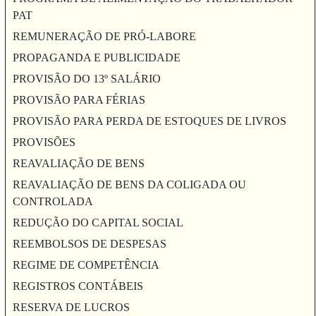
PAT
REMUNERAÇÃO DE PRÓ-LABORE
PROPAGANDA E PUBLICIDADE
PROVISÃO DO 13º SALÁRIO
PROVISÃO PARA FÉRIAS
PROVISÃO PARA PERDA DE ESTOQUES DE LIVROS
PROVISÕES
REAVALIAÇÃO DE BENS
REAVALIAÇÃO DE BENS DA COLIGADA OU
CONTROLADA
REDUÇÃO DO CAPITAL SOCIAL
REEMBOLSOS DE DESPESAS
REGIME DE COMPETÊNCIA
REGISTROS CONTÁBEIS
RESERVA DE LUCROS