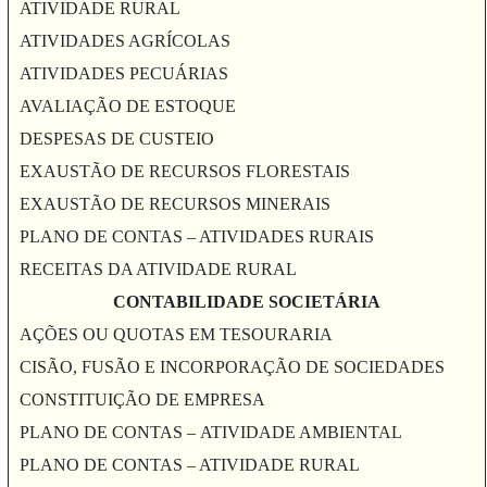
ATIVIDADE RURAL
ATIVIDADES AGRÍCOLAS
ATIVIDADES PECUÁRIAS
AVALIAÇÃO DE ESTOQUE
DESPESAS DE CUSTEIO
EXAUSTÃO DE RECURSOS FLORESTAIS
EXAUSTÃO DE RECURSOS MINERAIS
PLANO DE CONTAS – ATIVIDADES RURAIS
RECEITAS DA ATIVIDADE RURAL
CONTABILIDADE SOCIETÁRIA
AÇÕES OU QUOTAS EM TESOURARIA
CISÃO, FUSÃO E INCORPORAÇÃO DE SOCIEDADES
CONSTITUIÇÃO DE EMPRESA
PLANO DE CONTAS – ATIVIDADE AMBIENTAL
PLANO DE CONTAS – ATIVIDADE RURAL