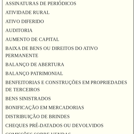
ASSINATURAS DE PERIÓDICOS
ATIVIDADE RURAL
ATIVO DIFERIDO
AUDITORIA
AUMENTO DE CAPITAL
BAIXA DE BENS OU DIREITOS DO ATIVO
PERMANENTE
BALANÇO DE ABERTURA
BALANÇO PATRIMONIAL
BENFEITORIAS E CONSTRUÇÕES EM PROPRIEDADES
DE TERCEIROS
BENS SINISTRADOS
BONIFICAÇÃO EM MERCADORIAS
DISTRIBUIÇÃO DE BRINDES
CHEQUES PRÉ-DATADOS OU DEVOLVIDOS