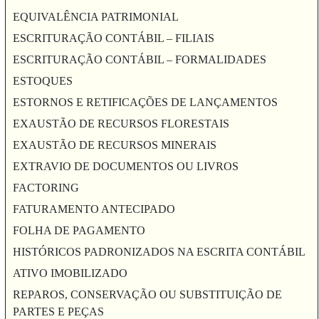
EQUIVALÊNCIA PATRIMONIAL
ESCRITURAÇÃO CONTÁBIL – FILIAIS
ESCRITURAÇÃO CONTÁBIL – FORMALIDADES
ESTOQUES
ESTORNOS E RETIFICAÇÕES DE LANÇAMENTOS
EXAUSTÃO DE RECURSOS FLORESTAIS
EXAUSTÃO DE RECURSOS MINERAIS
EXTRAVIO DE DOCUMENTOS OU LIVROS
FACTORING
FATURAMENTO ANTECIPADO
FOLHA DE PAGAMENTO
HISTÓRICOS PADRONIZADOS NA ESCRITA CONTÁBIL
ATIVO IMOBILIZADO
REPAROS, CONSERVAÇÃO OU SUBSTITUIÇÃO DE
PARTES E PEÇAS