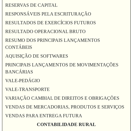
RESERVAS DE CAPITAL
RESPONSÁVEIS PELA ESCRITURAÇÃO
RESULTADOS DE EXERCÍCIOS FUTUROS
RESULTADO OPERACIONAL BRUTO
RESUMO DOS PRINCIPAIS LANÇAMENTOS
CONTÁBEIS
AQUISIÇÃO DE SOFTWARES
PRINCIPAIS LANÇAMENTOS DE MOVIMENTAÇÕES
BANCÁRIAS
VALE-PEDÁGIO
VALE-TRANSPORTE
VARIAÇÃO CAMBIAL DE DIREITOS E OBRIGAÇÕES
VENDAS DE MERCADORIAS, PRODUTOS E SERVIÇOS
VENDAS PARA ENTREGA FUTURA
CONTABILIDADE RURAL