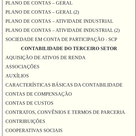
PLANO DE CONTAS – GERAL
PLANO DE CONTAS – GERAL (2)
PLANO DE CONTAS – ATIVIDADE INDUSTRIAL
PLANO DE CONTAS – ATIVIDADE INDUSTRIAL (2)
SOCIEDADE EM CONTA DE PARTICIPAÇÃO - SCP
CONTABILIDADE DO TERCEIRO SETOR
AQUISIÇÃO DE ATIVOS DE RENDA
ASSOCIAÇÕES
AUXÍLIOS
CARACTERÍSTICAS BÁSICAS DA CONTABILIDADE
CONTAS DE COMPENSAÇÃO
CONTAS DE CUSTOS
CONTRATOS, CONVÊNIOS E TERMOS DE PARCERIA
CONTRIBUIÇÕES
COOPERATIVAS SOCIAIS