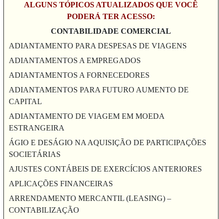
ALGUNS TÓPICOS ATUALIZADOS QUE VOCÊ
PODERÁ TER ACESSO:
CONTABILIDADE COMERCIAL
ADIANTAMENTO PARA DESPESAS DE VIAGENS
ADIANTAMENTOS A EMPREGADOS
ADIANTAMENTOS A FORNECEDORES
ADIANTAMENTOS PARA FUTURO AUMENTO DE
CAPITAL
ADIANTAMENTO DE VIAGEM EM MOEDA
ESTRANGEIRA
ÁGIO E DESÁGIO NA AQUISIÇÃO DE PARTICIPAÇÕES
SOCIETÁRIAS
AJUSTES CONTÁBEIS DE EXERCÍCIOS ANTERIORES
APLICAÇÕES FINANCEIRAS
ARRENDAMENTO MERCANTIL (LEASING) –
CONTABILIZAÇÃO