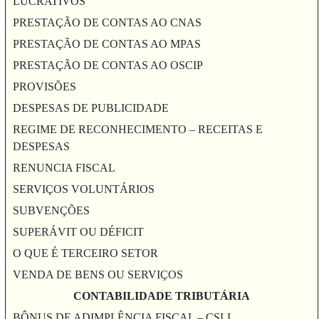
LUCRATIVOS
PRESTAÇÃO DE CONTAS AO CNAS
PRESTAÇÃO DE CONTAS AO MPAS
PRESTAÇÃO DE CONTAS AO OSCIP
PROVISÕES
DESPESAS DE PUBLICIDADE
REGIME DE RECONHECIMENTO – RECEITAS E
DESPESAS
RENUNCIA FISCAL
SERVIÇOS VOLUNTÁRIOS
SUBVENÇÕES
SUPERÁVIT OU DÉFICIT
O QUE É TERCEIRO SETOR
VENDA DE BENS OU SERVIÇOS
CONTABILIDADE TRIBUTÁRIA
BÔNUS DE ADIMPLÊNCIA FISCAL – CSLL