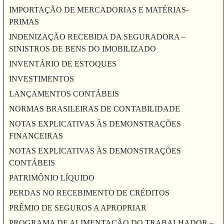
IMPORTAÇÃO DE MERCADORIAS E MATÉRIAS-
PRIMAS
INDENIZAÇÃO RECEBIDA DA SEGURADORA –
SINISTROS DE BENS DO IMOBILIZADO
INVENTÁRIO DE ESTOQUES
INVESTIMENTOS
LANÇAMENTOS CONTÁBEIS
NORMAS BRASILEIRAS DE CONTABILIDADE
NOTAS EXPLICATIVAS ÀS DEMONSTRAÇÕES
FINANCEIRAS
NOTAS EXPLICATIVAS ÀS DEMONSTRAÇÕES
CONTÁBEIS
PATRIMÔNIO LÍQUIDO
PERDAS NO RECEBIMENTO DE CRÉDITOS
PRÊMIO DE SEGUROS A APROPRIAR
PROGRAMA DE ALIMENTAÇÃO DO TRABALHADOR –