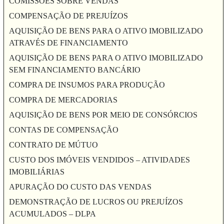
COMISSÕES SOBRE VENDAS
COMPENSAÇÃO DE PREJUÍZOS
AQUISIÇÃO DE BENS PARA O ATIVO IMOBILIZADO
ATRAVÉS DE FINANCIAMENTO
AQUISIÇÃO DE BENS PARA O ATIVO IMOBILIZADO
SEM FINANCIAMENTO BANCÁRIO
COMPRA DE INSUMOS PARA PRODUÇÃO
COMPRA DE MERCADORIAS
AQUISIÇÃO DE BENS POR MEIO DE CONSÓRCIOS
CONTAS DE COMPENSAÇÃO
CONTRATO DE MÚTUO
CUSTO DOS IMÓVEIS VENDIDOS – ATIVIDADES
IMOBILIÁRIAS
APURAÇÃO DO CUSTO DAS VENDAS
DEMONSTRAÇÃO DE LUCROS OU PREJUÍZOS
ACUMULADOS – DLPA