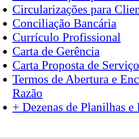
Circularizações para Clie
Conciliação Bancária
Currículo Profissional
Carta de Gerência
Carta Proposta de Serviço
Termos de Abertura e Enc
Razão
+ Dezenas de Planilhas 