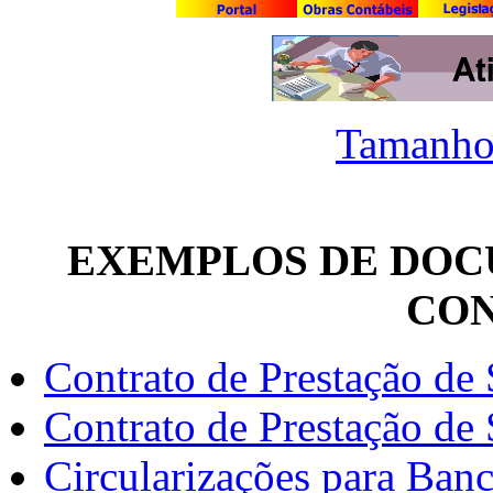
Tamanho
EXEMPLOS DE DOC
CO
Contrato de Prestação de 
Contrato de Prestação de
Circularizações para Ban