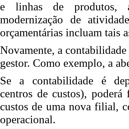
e linhas de produtos, 
modernização de atividade
orçamentárias incluam tais 
Novamente, a contabilidade 
gestor. Como exemplo, a abe
Se a contabilidade é depa
centros de custos), poderá 
custos de uma nova filial, c
operacional.