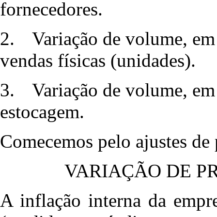
fornecedores.
2.
Variação de volume, em
vendas físicas (unidades).
3.
Variação de volume, em
estocagem.
Comecemos pelo ajustes de 
VARIAÇÃO DE P
A inflação interna da empre