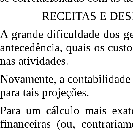
RECEITAS E DE
A grande dificuldade dos g
antecedência, quais os custo
nas atividades.
Novamente, a contabilidade 
para tais projeções.
Para um cálculo mais exat
financeiras (ou, contraria