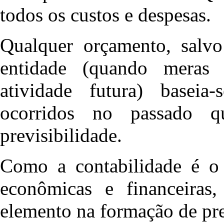
todos os custos e despesas.
Qualquer orçamento, salvo
entidade (quando meras
atividade futura) baseia
ocorridos no passado 
previsibilidade.
Como a contabilidade é o r
econômicas e financeiras
elemento na formação de pr