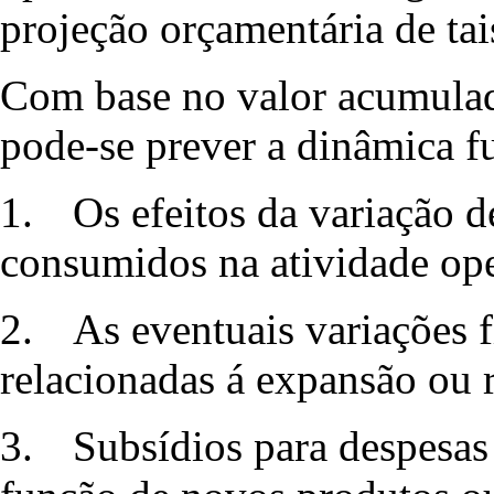
projeção orçamentária de tai
Com base no valor acumulad
pode-se prever a dinâmica fu
1.
Os efeitos da variação d
consumidos na atividade ope
2.
As eventuais variações f
relacionadas á expansão ou 
3.
Subsídios para despesas