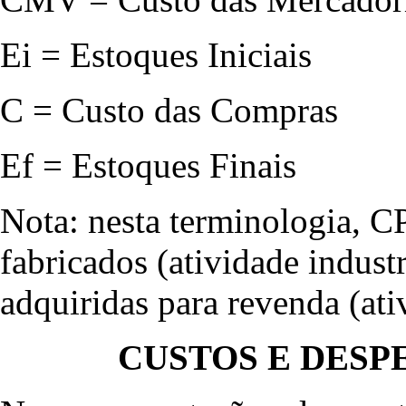
Ei = Estoques Iniciais
C = Custo das Compras
Ef = Estoques Finais
Nota: nesta terminologia, C
fabricados (atividade indust
adquiridas para revenda (ati
CUSTOS E DESP